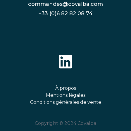
commandes@covalba.com
+33 (0)6 82 82 08 74
À propos
Mentions légales
Conditions générales de vente
Copyright © 2024 Covalba