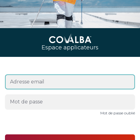
Espace applicateurs
Mot de passe oublié